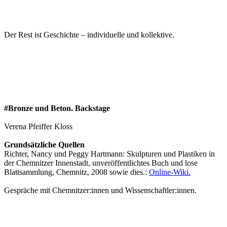
Der Rest ist Geschichte – individuelle und kollektive.
#Bronze und Beton. Backstage
Verena Pfeiffer Kloss
Grundsätzliche Quellen
Richter, Nancy und Peggy Hartmann: Skulpturen und Plastiken in
der Chemnitzer Innenstadt, unveröffentlichtes Buch und lose
Blattsammlung, Chemnitz, 2008 sowie dies.:
Online-Wiki.
Gespräche mit Chemnitzer:innen und Wissenschaftler:innen.