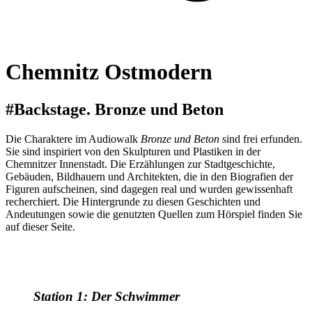
Chemnitz Ostmodern
#Backstage. Bronze und Beton
Die Charaktere im Audiowalk
Bronze und Beton
sind frei erfunden.
Sie sind inspiriert von den Skulpturen und Plastiken in der
Chemnitzer Innenstadt. Die Erzählungen zur Stadtgeschichte,
Gebäuden, Bildhauern und Architekten, die in den Biografien der
Figuren aufscheinen, sind dagegen real und wurden gewissenhaft
recherchiert. Die Hintergrunde zu diesen Geschichten und
Andeutungen sowie die genutzten Quellen zum Hörspiel finden Sie
auf dieser Seite.
Station 1: Der Schwimmer