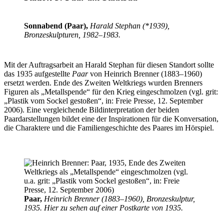
Sonnabend (Paar),
Harald Stephan (*1939),
Bronzeskulpturen, 1982–1983.
Mit der Auftragsarbeit an Harald Stephan für diesen Standort sollte
das 1935 aufgestellte
Paar
von Heinrich Brenner (1883–1960)
ersetzt werden. Ende des Zweiten Weltkriegs wurden Brenners
Figuren als „Metallspende“ für den Krieg eingeschmolzen (vgl. grit:
„Plastik vom Sockel gestoßen“, in: Freie Presse, 12. September
2006). Eine vergleichende Bildinterpretation der beiden
Paardarstellungen bildet eine der Inspirationen für die Konversation,
die Charaktere und die Familiengeschichte des Paares im Hörspiel.
Paar,
Heinrich Brenner (1883–1960), Bronzeskulptur,
1935. Hier zu sehen auf einer Postkarte von 1935.